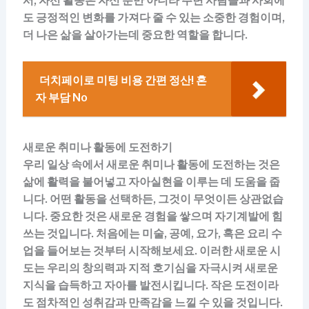
서, 자선 활동은 자신 뿐만 아니라 주변 사람들과 사회에
도 긍정적인 변화를 가져다 줄 수 있는 소중한 경험이며,
더 나은 삶을 살아가는데 중요한 역할을 합니다.
더치페이로 미팅 비용 간편 정산! 혼
자 부담 No
새로운 취미나 활동에 도전하기
우리 일상 속에서 새로운 취미나 활동에 도전하는 것은
삶에 활력을 불어넣고 자아실현을 이루는 데 도움을 줍
니다. 어떤 활동을 선택하든, 그것이 무엇이든 상관없습
니다. 중요한 것은 새로운 경험을 쌓으며 자기계발에 힘
쓰는 것입니다. 처음에는 미술, 공예, 요가, 혹은 요리 수
업을 들어보는 것부터 시작해보세요. 이러한 새로운 시
도는 우리의 창의력과 지적 호기심을 자극시켜 새로운
지식을 습득하고 자아를 발전시킵니다. 작은 도전이라
도 점차적인 성취감과 만족감을 느낄 수 있을 것입니다.