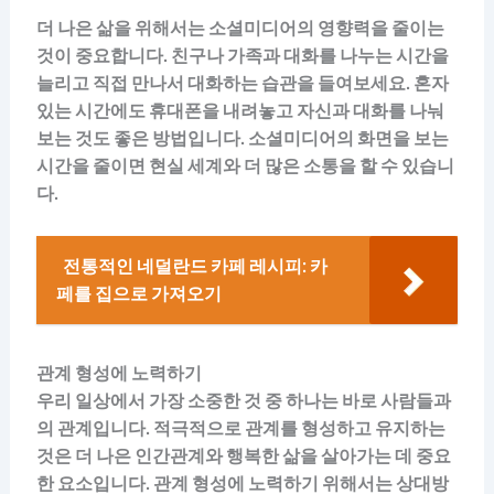
더 나은 삶을 위해서는 소셜미디어의 영향력을 줄이는
것이 중요합니다. 친구나 가족과 대화를 나누는 시간을
늘리고 직접 만나서 대화하는 습관을 들여보세요. 혼자
있는 시간에도 휴대폰을 내려놓고 자신과 대화를 나눠
보는 것도 좋은 방법입니다. 소셜미디어의 화면을 보는
시간을 줄이면 현실 세계와 더 많은 소통을 할 수 있습니
다.
전통적인 네덜란드 카페 레시피: 카
페를 집으로 가져오기
관계 형성에 노력하기
우리 일상에서 가장 소중한 것 중 하나는 바로 사람들과
의 관계입니다. 적극적으로 관계를 형성하고 유지하는
것은 더 나은 인간관계와 행복한 삶을 살아가는 데 중요
한 요소입니다. 관계 형성에 노력하기 위해서는 상대방