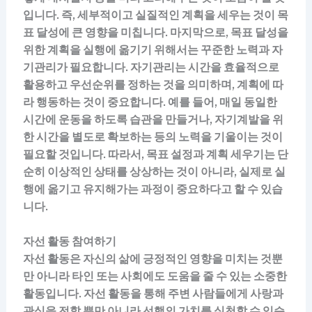
입니다. 즉, 세부적이고 실질적인 계획을 세우는 것이 목
표 달성에 큰 영향을 미칩니다. 마지막으로, 목표 달성을
위한 계획을 실행에 옮기기 위해서는 꾸준한 노력과 자
기관리가 필요합니다. 자기관리는 시간을 효율적으로
활용하고 우선순위를 정하는 것을 의미하며, 계획에 따
라 행동하는 것이 중요합니다. 예를 들어, 매일 동일한
시간에 운동을 하도록 습관을 만들거나, 자기계발을 위
한 시간을 별도로 확보하는 등의 노력을 기울이는 것이
필요할 것입니다. 따라서, 목표 설정과 계획 세우기는 단
순히 이상적인 상태를 상상하는 것이 아니라, 실제로 실
행에 옮기고 유지해가는 과정이 중요하다고 할 수 있습
니다.
자선 활동 참여하기
자선 활동은 자신의 삶에 긍정적인 영향을 미치는 것뿐
만 아니라 타인 또는 사회에도 도움을 줄 수 있는 소중한
활동입니다. 자선 활동을 통해 주변 사람들에게 사랑과
관심을 전할 뿐만 아니라 선행의 가치를 실천할 수 있습