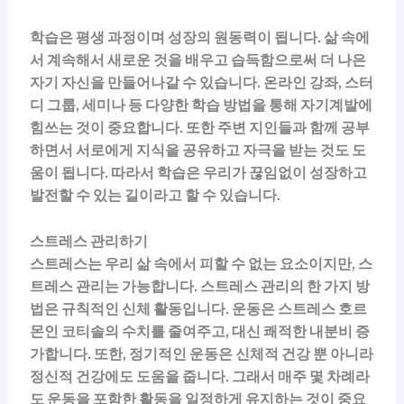
학습은 평생 과정이며 성장의 원동력이 됩니다. 삶 속에
서 계속해서 새로운 것을 배우고 습득함으로써 더 나은
자기 자신을 만들어나갈 수 있습니다. 온라인 강좌, 스터
디 그룹, 세미나 등 다양한 학습 방법을 통해 자기계발에
힘쓰는 것이 중요합니다. 또한 주변 지인들과 함께 공부
하면서 서로에게 지식을 공유하고 자극을 받는 것도 도
움이 됩니다. 따라서 학습은 우리가 끊임없이 성장하고
발전할 수 있는 길이라고 할 수 있습니다.
스트레스 관리하기
스트레스는 우리 삶 속에서 피할 수 없는 요소이지만, 스
트레스 관리는 가능합니다. 스트레스 관리의 한 가지 방
법은 규칙적인 신체 활동입니다. 운동은 스트레스 호르
몬인 코티솔의 수치를 줄여주고, 대신 쾌적한 내분비 증
가합니다. 또한, 정기적인 운동은 신체적 건강 뿐 아니라
정신적 건강에도 도움을 줍니다. 그래서 매주 몇 차례라
도 운동을 포함한 활동을 일정하게 유지하는 것이 중요