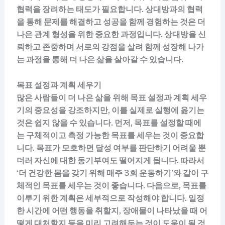
협력을 장려하는 태도가 필요합니다. 상대방과의 협력
을 통해 문제를 해결하고 성공을 함께 경험하는 것은 더
나은 관계 형성을 위한 중요한 과정입니다. 상대방을 신
뢰하고 존중하며 서로의 강점을 살려 함께 성장해 나가
는 과정을 통해 더 나은 삶을 살아갈 수 있습니다.
목표 설정과 계획 세우기
많은 사람들이 더 나은 삶을 위해 목표 설정과 계획 세우
기의 중요성을 강조하지만, 이를 실제로 실행에 옮기는
것은 쉽지 않을 수 있습니다. 먼저, 목표를 설정할 때에
는 구체적이고 측정 가능한 목표를 세우는 것이 중요합
니다. 목표가 모호하면 달성 여부를 판단하기 어려울 뿐
더러 자신에 대한 동기부여도 떨어지게 됩니다. 따라서
‘더 건강한 몸을 갖기 위해 매주 3회 운동하기’와 같이 구
체적인 목표를 세우는 것이 좋습니다. 다음으로, 목표를
이루기 위한 계획은 세부적으로 작성해야 합니다. 일정
한 시간에 어떤 행동을 취할지, 장애물이 나타났을 때 어
떻게 대처할지 등을 미리 고려해두는 것이 도움이 될 것