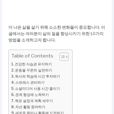
더 나은 삶을 살기 위해 소소한 변화들이 중요합니다. 이
글에서는 여러분이 삶의 질을 향상시키기 위한 10가지
방법을 소개하고자 합니다.
Table of Contents
건강한 식습관 유지하기
운동을 꾸준히 실천하기
독서와 학습에 시간 투자하기
스트레스 관리하기
소셜미디어 사용 시간 줄이기
관계 형성에 노력하기
목표 설정과 계획 세우기
자선 활동 참여하기
새로운 취미나 활동에 도전하기