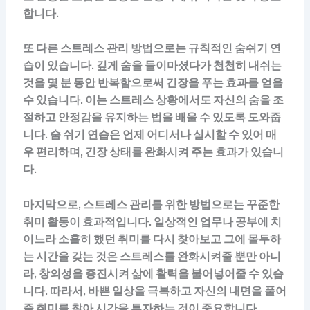
합니다.
또 다른 스트레스 관리 방법으로는 규칙적인 숨쉬기 연
습이 있습니다. 깊게 숨을 들이마셨다가 천천히 내쉬는
것을 몇 분 동안 반복함으로써 긴장을 푸는 효과를 얻을
수 있습니다. 이는 스트레스 상황에서도 자신의 숨을 조
절하고 안정감을 유지하는 법을 배울 수 있도록 도와줍
니다. 숨 쉬기 연습은 언제 어디서나 실시할 수 있어 매
우 편리하며, 긴장 상태를 완화시켜 주는 효과가 있습니
다.
마지막으로, 스트레스 관리를 위한 방법으로는 꾸준한
취미 활동이 효과적입니다. 일상적인 업무나 공부에 치
이느라 소홀히 했던 취미를 다시 찾아보고 그에 몰두하
는 시간을 갖는 것은 스트레스를 완화시켜줄 뿐만 아니
라, 창의성을 증진시켜 삶에 활력을 불어넣어줄 수 있습
니다. 따라서, 바쁜 일상을 극복하고 자신의 내면을 풀어
줄 취미를 찾아 시간을 투자하는 것이 중요합니다.