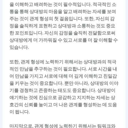
을 이해하고 배려하는 것이 필수적입니다. 적극적인 소
통을 통해 상대방의 마음을 알고 배려하는 자세를 보여
주는 것이 관계 형성의 첫 걸음입니다. 또한, 자신의 감
정을 솔직하게 표현하고 상대방과 소통하는 것도 중요
한 포인트입니다. 자신의 감정을 솔직히 전달함으로써
상대방에게 더 가까워질 수 있고 서로를 더 잘 이해할 수
있습니다.
또한, 관계 형성에 노력하기 위해서는 상대방과의 적극
적인 만남을 추구하는 것이 필요합니다. 서로 시간을 내
어 만남을 가지고 서로에 대해 더 깊게 이해하고 친밀감
을 키우는 것이 중요합니다. 뿐만 아니라, 상대방의 이야
기를 경청하고 존중하는 태도도 중요합니다. 상대방이
얘기하는 것에 진심으로 공감하고 지지하는 자세는 상
호간의 신뢰를 높이고 더 나은 관계를 형성하는 데 도움
이 됩니다.
마지막으로, 관계 형성에 노력하기 위해서는 팀워크와