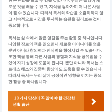
면 큰 변화를 느낄 수 있을 것입니다. 우리는 끝없이 새
로운 것을 배울 수 있고, 지식을 쌓아가며 더 나은 사람
이 될 수 있습니다. 따라서 독서와 학습을 소홀히하지 않
고 지속적으로 시간을 투자하는 습관을 길러보는 것이
중요합니다.
독서는 삶 속에서 많은 영감을 주는 활동 중 하나입니다.
다양한 장르의 책을 읽으면서 새로운 아이디어를 얻을
뿐만 아니라 창의력과 인식력을 향상시킬 수 있습니다.
또한 책을 통해 다른 사람의 경험과 지식을 공유받을 수
있어 자기 성장에 도움이 됩니다. 뿐만 아니라 독서는 스
트레스 해소와 집중력 향상에도 도움을 줄 수 있습니다.
따라서 독서는 우리 삶에 긍정적인 영향을 끼치는 중요
한 활동 중 하나입니다.
10가지 당신이 꼭 알아야 할 건강한
생활 습관