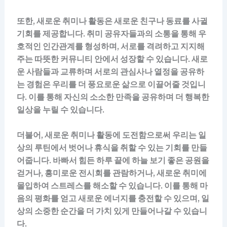
또한, 새로운 취미나 활동은 새로운 친구나 동료를 사귈
기회를 제공합니다. 취미 공유자들과의 소통을 통해 우
호적인 인간관계를 형성하며, 서로를 격려하고 지지해
주는 따뜻한 커뮤니티 안에서 성장할 수 있습니다. 새로
운 사람들과 교류하며 서로의 관심사나 열정을 공유하
는 경험은 우리를 더 풍요로운 삶으로 이끌어줄 것입니
다. 이를 통해 자신의 소소한 만족을 공유하며 더 행복한
일상을 누릴 수 있습니다.
더불어, 새로운 취미나 활동에 도전함으로써 우리는 일
상의 루틴에서 벗어나 휴식을 취할 수 있는 기회를 만들
어줍니다. 바빠서 힘든 하루 끝에 하늘 보기 좋은 공원을
걷거나, 흥미로운 전시회를 관람하거나, 새로운 취미에
몰입하여 스트레스를 해소할 수 있습니다. 이를 통해 마
음의 평화를 얻고 새로운 에너지를 충전할 수 있으며, 일
상의 소중한 순간을 더 가치 있게 만들어나갈 수 있습니
다.