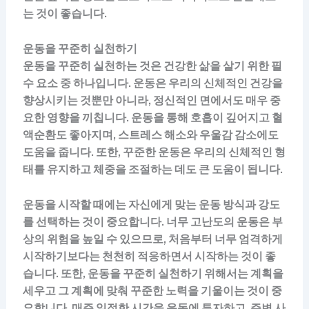
는 것이 좋습니다.
운동을 꾸준히 실천하기
운동을 꾸준히 실천하는 것은 건강한 삶을 살기 위한 필
수 요소 중 하나입니다. 운동은 우리의 신체적인 건강을
향상시키는 것뿐만 아니라, 정신적인 면에서도 매우 중
요한 영향을 끼칩니다. 운동을 통해 호흡이 깊어지고 혈
액순환도 좋아지며, 스트레스 해소와 우울감 감소에도
도움을 줍니다. 또한, 꾸준한 운동은 우리의 신체적인 형
태를 유지하고 체중을 조절하는 데도 큰 도움이 됩니다.
운동을 시작할 때에는 자신에게 맞는 운동 방식과 강도
를 선택하는 것이 중요합니다. 너무 고난도의 운동은 부
상의 위험을 높일 수 있으므로, 처음부터 너무 엄격하게
시작하기보다는 천천히 적응하면서 시작하는 것이 좋
습니다. 또한, 운동을 꾸준히 실천하기 위해서는 계획을
세우고 그 계획에 맞춰 꾸준한 노력을 기울이는 것이 중
요합니다. 매주 일정한 시간을 운동에 투자하고, 주변 사