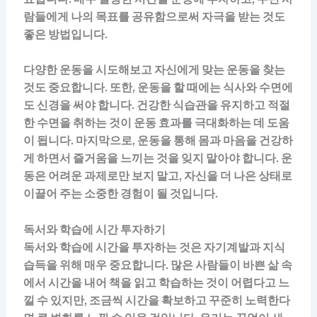
람들에게 나의 목표를 공유함으로써 자극을 받는 것도
좋은 방법입니다.
다양한 운동을 시도해보고 자신에게 맞는 운동을 찾는
것도 중요합니다. 또한, 운동을 할 때에는 식사와 수면에
도 신경을 써야 합니다. 건강한 식습관을 유지하고 적절
한 수면을 취하는 것이 운동 효과를 극대화하는 데 도움
이 됩니다. 마지막으로, 운동을 통해 몸과 마음을 건강하
게 하면서 즐거움을 느끼는 것을 잊지 말아야 합니다. 운
동은 어려운 과제로만 보지 말고, 자신을 더 나은 상태로
이끌어 주는 소중한 경험이 될 것입니다.
독서와 학습에 시간 투자하기
독서와 학습에 시간을 투자하는 것은 자기계발과 지식
습득을 위해 매우 중요합니다. 많은 사람들이 바쁜 삶 속
에서 시간을 내어 책을 읽고 학습하는 것이 어렵다고 느
낄 수 있지만, 조금씩 시간을 확보하고 꾸준히 노력한다