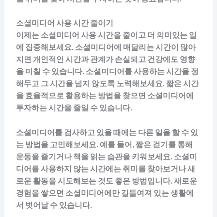
소셜미디어 사용 시간 줄이기
이제는 소셜미디어 사용 시간을 줄이고 더 의미있는 일
에 집중해보세요. 소셜미디어에 매달리는 시간이 많아
지면 개인적인 시간과 관계가 손실되고 건강에도 영향
을 미칠 수 있습니다. 소셜미디어를 사용하는 시간을 정
해두고 그 시간을 넘지 않도록 노력해보세요. 짧은 시간
을 효율적으로 활용하는 방법을 찾으면 소셜미디어에
투자하는 시간을 줄일 수 있습니다.
소셜미디어를 검사하고 있을 때에는 다른 일을 할 수 있
는 방법을 고민해보세요. 예를 들어, 짧은 걷기를 통해
운동을 즐기거나 책을 읽는 습관을 키워보세요. 소셜미
디어를 사용하지 않는 시간에는 취미를 찾아보거나 새
로운 활동을 시도해보는 것도 좋은 방법입니다. 새로운
경험을 쌓으면 소셜미디어에만 길들여져 있는 생활에
서 벗어날 수 있습니다.