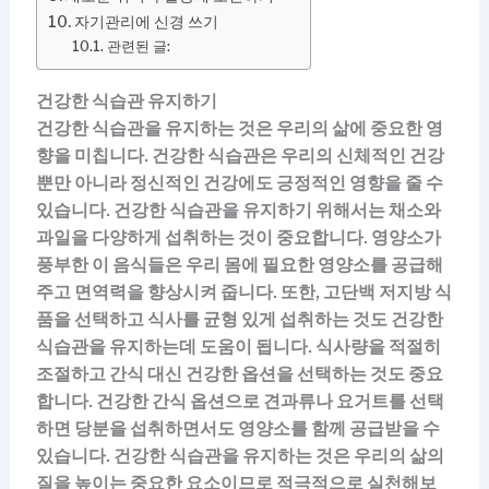
자기관리에 신경 쓰기
관련된 글:
건강한 식습관 유지하기
건강한 식습관을 유지하는 것은 우리의 삶에 중요한 영
향을 미칩니다. 건강한 식습관은 우리의 신체적인 건강
뿐만 아니라 정신적인 건강에도 긍정적인 영향을 줄 수
있습니다. 건강한 식습관을 유지하기 위해서는 채소와
과일을 다양하게 섭취하는 것이 중요합니다. 영양소가
풍부한 이 음식들은 우리 몸에 필요한 영양소를 공급해
주고 면역력을 향상시켜 줍니다. 또한, 고단백 저지방 식
품을 선택하고 식사를 균형 있게 섭취하는 것도 건강한
식습관을 유지하는데 도움이 됩니다. 식사량을 적절히
조절하고 간식 대신 건강한 옵션을 선택하는 것도 중요
합니다. 건강한 간식 옵션으로 견과류나 요거트를 선택
하면 당분을 섭취하면서도 영양소를 함께 공급받을 수
있습니다. 건강한 식습관을 유지하는 것은 우리의 삶의
질을 높이는 중요한 요소이므로 적극적으로 실천해보