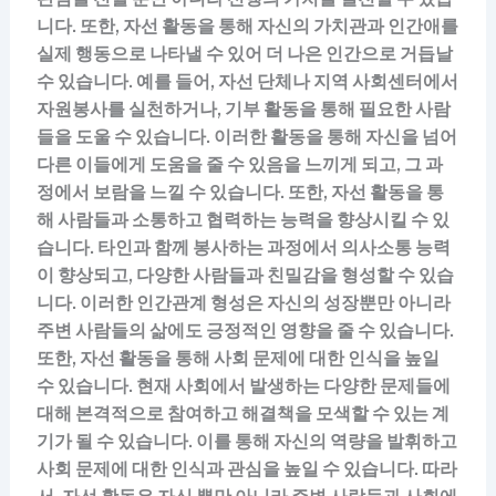
니다. 또한, 자선 활동을 통해 자신의 가치관과 인간애를
실제 행동으로 나타낼 수 있어 더 나은 인간으로 거듭날
수 있습니다. 예를 들어, 자선 단체나 지역 사회센터에서
자원봉사를 실천하거나, 기부 활동을 통해 필요한 사람
들을 도울 수 있습니다. 이러한 활동을 통해 자신을 넘어
다른 이들에게 도움을 줄 수 있음을 느끼게 되고, 그 과
정에서 보람을 느낄 수 있습니다. 또한, 자선 활동을 통
해 사람들과 소통하고 협력하는 능력을 향상시킬 수 있
습니다. 타인과 함께 봉사하는 과정에서 의사소통 능력
이 향상되고, 다양한 사람들과 친밀감을 형성할 수 있습
니다. 이러한 인간관계 형성은 자신의 성장뿐만 아니라
주변 사람들의 삶에도 긍정적인 영향을 줄 수 있습니다.
또한, 자선 활동을 통해 사회 문제에 대한 인식을 높일
수 있습니다. 현재 사회에서 발생하는 다양한 문제들에
대해 본격적으로 참여하고 해결책을 모색할 수 있는 계
기가 될 수 있습니다. 이를 통해 자신의 역량을 발휘하고
사회 문제에 대한 인식과 관심을 높일 수 있습니다. 따라