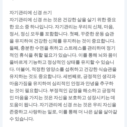
자기관리에 신경 쓰기
자기관리에 신경 쓰는 것은 건강한 삶을 살기 위한 중요
한 요소 중 하나입니다. 자기관리는 우리의 신체, 마음,
정서, 정신 모두를 포함합니다. 첫째, 꾸준한 운동 습관
을 유지하여 건강한 신체를 유지하는 것이 중요합니다.
둘째, 충분한 수면을 취하고 스트레스를 관리하며 정기
적인 휴식을 취할 필요가 있습니다. 이를 통해 뇌와 몸이
올바르게 기능하고 정상적인 상태를 유지할 수 있습니
다. 더불어, 적정한 영양소를 섭취하고 건강한 식습관을
유지하는 것도 중요합니다. 세번째로, 긍정적인 생각과
마음가짐을 유지하여 심리적인 안정과 안녕을 추구하
는 것이 필요합니다. 부정적인 감정을 해소하고 긍정적
인 마음을 가지는 것은 자신을 보호하고 성장시키는 데
도움이 됩니다. 자기관리에 신경 쓰는 것은 우리 자신을
존중하고 사랑하는 일로, 이를 통해 더 나은 삶을 살아갈
수 있습니다.