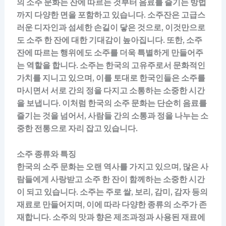
의 소주 문화는 잔에 따르는 것부터 음료를 즐기는 방법
까지 다양한 면을 포함하고 있습니다. 소주잔은 고급스
러운 디자인과 섬세한 손길이 닿은 것으로, 이것만으로
도 소주 한 잔에 대한 기대감이 높아집니다. 또한, 소주
잔에 따르는 행위에도 소주를 더욱 특별하게 만들어주
는 역할을 합니다. 소주는 한국의 고유주로서 문화적인
가치를 지니고 있으며, 이를 토대로 한국인들은 소주를
마시면서 서로 간의 정을 다지고 소통하는 소중한 시간
을 보냅니다. 이처럼 한국의 소주 문화는 단순히 음료를
즐기는 것을 넘어서, 사람들 간의 소통과 정을 나누는 소
중한 전통으로 자리 잡고 있습니다.
소주 종류와 특징
한국의 소주 문화는 오랜 역사를 가지고 있으며, 많은 사
람들에게 사랑받고 소주 한 잔이 함께하는 소중한 시간
이 되고 있습니다. 소주는 주로 쌀, 보리, 감미, 감자 등의
재료로 만들어지며, 이에 따라 다양한 종류의 소주가 존
재합니다. 소주의 맛과 향은 제조과정과 사용된 재료에