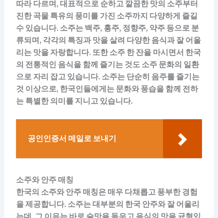
따라 다르며, 대표적으로 순하고 깔끔한 맛의 소주부터
진한 곡물 특유의 풍미를 가진 소주까지 다양하게 즐길
수 있습니다. 소주는 백주, 홍주, 정향주, 약주 등으로 분
류되며, 각각의 특징과 맛을 살려 다양한 음식과 잘 어울
리는 맛을 자랑합니다. 또한 소주 한 잔을 마시면서 한국
의 전통적인 음식을 함께 즐기는 것도 소주 문화의 일환
으로 자리 잡고 있습니다. 소주는 단순히 음주를 즐기는
것 이상으로, 한국인들에게는 문화와 풍습을 함께 전하
는 특별한 의미를 지니고 있습니다.
공인인증서 메일로 보내기
소주와 안주 매칭
한국의 소주와 안주 매칭은 매우 다채롭고 풍부한 경험
을 제공합니다. 소주는 대부분의 한국 안주와 잘 어울리
는데, 그 이유는 바로 술맛을 돋우고 음식의 맛을 균형있