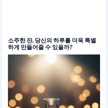
소주한 잔, 당신의 하루를 더욱 특별
하게 만들어줄 수 있을까?