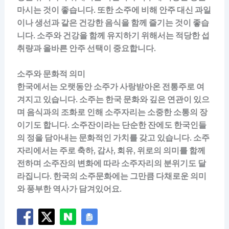
마시는 것이 좋습니다. 또한 소주에 비해 안주 대신 과일
이나 생선과 같은 건강한 음식을 함께 즐기는 것이 좋습
니다. 소주와 건강을 함께 유지하기 위해서는 적당한 섭
취량과 올바른 안주 선택이 중요합니다.
소주와 문화적 의미
한국에서는 오랫동안 소주가 사랑받아온 전통주로 여
겨지고 있습니다. 소주는 한국 문화와 깊은 연관이 있으
며 음식과의 조화로 인해 소주자리는 소중한 소통의 장
이기도 합니다. 소주잔이라는 단순한 잔에도 한국인들
의 정을 담아내는 문화적인 가치를 갖고 있습니다. 소주
자리에서는 주로 축하, 감사, 회유, 위로의 의미를 함께
전하며 소주잔의 변화에 따라 소주자리의 분위기도 달
라집니다. 한국의 소주문화에는 그만큼 다채로운 의미
와 풍부한 역사가 담겨있어요.