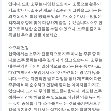
입니다. 또한 소주는 다양한 모임에서 소품으로 활용되
기도 합니다. 소주잔 세트나 소주잔에 그림을 그리는 등
의 창의적인 활용 방법도 있습니다. 소주 마시는 방법은
각자의 취향에 맞게 다양하게 즐길 수 있습니다. 소주 한
잔으로 특별한 순간들을 누릴 수 있으니, 소주를 즐기며
특별한 추억을 만들어보세요.
소주와 건강
한국에서는 소주가 전통적으로 자주 마시는 주류 중 하
나로 소주 문화는 매우 깊게 자리 잡고 있습니다. 소주는
대부분의 한국인이 일상적으로 즐기는 음주 중 하나로,
다양한 행사나 모임에서 소주가 마련되는 경우가 많습
니다. 소주는 자연적인 발효 과정을 통해 제조되어 다른
주류에 비해 순수하고 건강에 좋다는 이미지를 가지고
있습니다. 그러나 주의할 점도 존재합니다. 과도한 소주
섭취는 건강에 해로울 수 있으므로 적당한 양을 유지하
는 것이 중요합니다. 소주를 마시는 것을 즐기면서도 건
강을 유지하기 위해서는 식전이나 식후에 적당한 양을