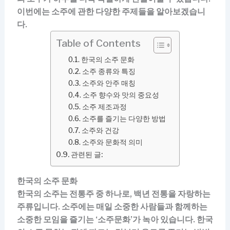
이번에는 소주에 관한 다양한 주제들을 알아보겠습니
다.
Table of Contents
한국의 소주 문화
소주 종류와 특징
소주와 안주 매칭
소주 향수와 맛의 중요성
소주 제조과정
소주를 즐기는 다양한 방법
소주와 건강
소주와 문화적 의미
관련된 글:
한국의 소주 문화
한국의 소주는 전통주 중 하나로, 백년 전통을 자랑하는
주류입니다. 소주에는 매일 소중한 사람들과 함께하는
소중한 모임을 즐기는 ‘소주문화’가 녹아 있습니다. 한국