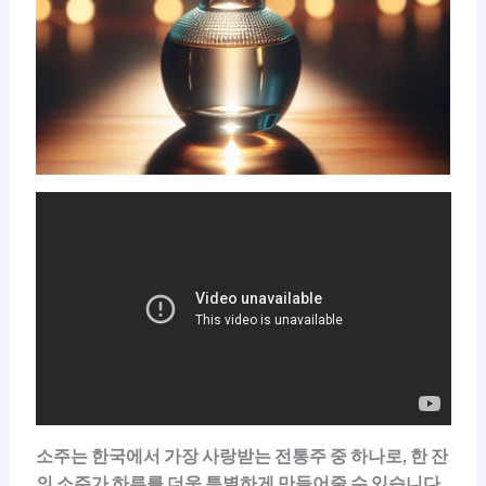
소주는 한국에서 가장 사랑받는 전통주 중 하나로, 한 잔
의 소주가 하루를 더욱 특별하게 만들어줄 수 있습니다.