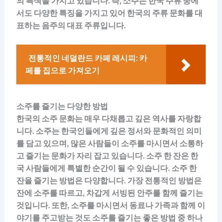
의 특색을 가지고 있습니다. 즉, 소주는 한국 주류 중에
서도 다양한 특징을 가지고 있어 한국의 주류 문화를 대
표하는 음주의 대표 주류입니다.
전통적인 네덜란드 카페 레시피: 카
페를 집으로 가져오기
소주를 즐기는 다양한 방법
한국의 소주 문화는 매우 다채롭고 깊은 역사를 자랑합
니다. 소주는 한국인들에게 깊은 정서와 문화적인 의미
를 담고 있으며, 많은 사람들이 소주를 마시면서 소통하
고 즐기는 문화가 자리 잡고 있습니다. 소주 한 잔은 한
국 사람들에게 특별한 순간이 될 수 있습니다. 소주 한
잔을 즐기는 방법은 다양합니다. 가장 전통적인 방법은
잔에 소주를 따르고, 차갑게 서빙된 안주를 함께 즐기는
것입니다. 또한, 소주를 마시면서 동료나 가족과 함께 이
야기를 주고받는 것도 소주를 즐기는 좋은 방법 중 하나