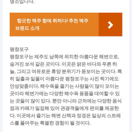
명소입니다.
향긋한 맥주 향에 취하다! 추천 맥주
브랜드 소개
평창포구
평창포구는 제주도 남쪽에 위치한 아름다운 해변으로,
숨겨진 보석 같은 곳이다. 이곳은 맑은 바다와 푸른 하
늘, 그리고 여유로운 휴양 분위기가 돋보이는 곳이다. 특
히 일출과 일몰이 아름다운 평창포구는 사진 찍기에도
안성맞춤이다. 해수욕을 즐기는 사람들이 많이 모이는
곳이라 해변가에는 다양한 해수욕 용품을 대여할 수 있
는 곳들이 많이 있다. 뿐만 아니라 근처에는 다양한 음식
점과 카페가 밀집해 있어 관광객들에게 편의를 제공한
다. 이곳에서 즐기는 해변 산책과 정경은 일상의 스트레
스를 풀어주는 특별한 경험이 될 것이다.