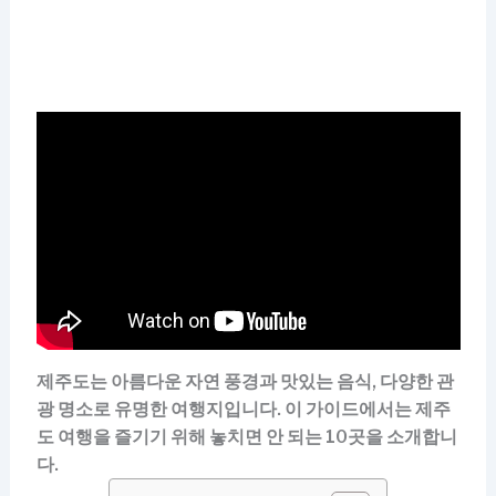
제주도는 아름다운 자연 풍경과 맛있는 음식, 다양한 관
광 명소로 유명한 여행지입니다. 이 가이드에서는 제주
도 여행을 즐기기 위해 놓치면 안 되는 10곳을 소개합니
다.