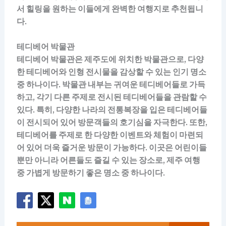
서 힐링을 원하는 이들에게 완벽한 여행지로 추천됩니
다.
테디베어 박물관
테디베어 박물관은 제주도에 위치한 박물관으로, 다양
한 테디베어와 인형 전시물을 감상할 수 있는 인기 명소
중 하나이다. 박물관 내부는 귀여운 테디베어들로 가득
하고, 각기 다른 주제로 전시된 테디베어들을 관람할 수
있다. 특히, 다양한 나라의 전통복장을 입은 테디베어들
이 전시되어 있어 방문객들의 호기심을 자극한다. 또한,
테디베어를 주제로 한 다양한 이벤트와 체험이 마련되
어 있어 더욱 즐거운 방문이 가능하다. 이곳은 어린이들
뿐만 아니라 어른들도 즐길 수 있는 장소로, 제주 여행
중 가볍게 방문하기 좋은 명소 중 하나이다.