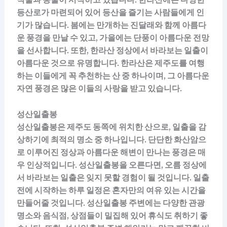
등산로가 마련되어 있어 등산을 즐기는 사람들에게 인
기가 많습니다. 봄에는 만개하는 진달래와 함께 아름다
운 풍경을 만날 수 있고, 가을에는 단풍이 아름다운 전망
을 선사합니다. 또한, 한라산 정상에서 바라보는 일출이
아름다운 것으로 유명합니다. 한라산은 제주도를 여행
하는 이들에게 꼭 추천하는 산 중 하나이며, 그 아름다운
자연 풍경은 많은 이들의 사랑을 받고 있습니다.
성산일출봉
성산일출봉은 제주도 동쪽에 위치한 산으로, 일출을 감
상하기에 최적의 명소 중 하나입니다. 단단한 화산암으
로 이루어진 정상과 아름다운 해변이 만나는 풍경은 매
우 인상적입니다. 성산일출봉을 오른다면, 오름 정상에
서 바라보는 일출은 잊지 못할 경험이 될 것입니다. 일출
전에 시작하는 하루 일정은 혼자만의 여유 있는 시간을
만들어줄 것입니다. 성산일출봉 주변에는 다양한 관광
명소와 음식점, 상점들이 밀집해 있어 휴식도 취하기 좋