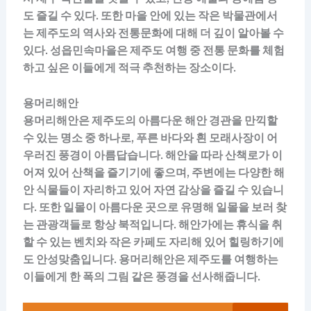
도 즐길 수 있다. 또한 마을 안에 있는 작은 박물관에서
는 제주도의 역사와 전통문화에 대해 더 깊이 알아볼 수
있다. 성읍민속마을은 제주도 여행 중 전통 문화를 체험
하고 싶은 이들에게 적극 추천하는 장소이다.
용머리해안
용머리해안은 제주도의 아름다운 해안 경관을 만끽할
수 있는 명소 중 하나로, 푸른 바다와 흰 모래사장이 어
우러진 풍경이 아름답습니다. 해안을 따라 산책로가 이
어져 있어 산책을 즐기기에 좋으며, 주변에는 다양한 해
안 식물들이 자리하고 있어 자연 감상을 즐길 수 있습니
다. 또한 일몰이 아름다운 곳으로 유명해 일몰을 보러 찾
는 관광객들로 항상 북적입니다. 해안가에는 휴식을 취
할 수 있는 벤치와 작은 카페도 자리해 있어 힐링하기에
도 안성맞춤입니다. 용머리해안은 제주도를 여행하는
이들에게 한 폭의 그림 같은 풍경을 선사해줍니다.