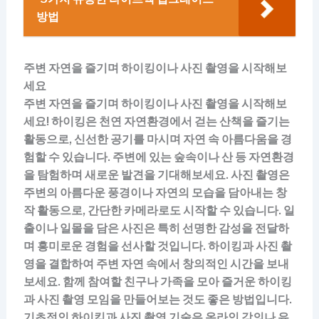
방법
주변 자연을 즐기며 하이킹이나 사진 촬영을 시작해보
세요
주변 자연을 즐기며 하이킹이나 사진 촬영을 시작해보
세요! 하이킹은 천연 자연환경에서 걷는 산책을 즐기는
활동으로, 신선한 공기를 마시며 자연 속 아름다움을 경
험할 수 있습니다. 주변에 있는 숲속이나 산 등 자연환경
을 탐험하며 새로운 발견을 기대해보세요. 사진 촬영은
주변의 아름다운 풍경이나 자연의 모습을 담아내는 창
작 활동으로, 간단한 카메라로도 시작할 수 있습니다. 일
출이나 일몰을 담은 사진은 특히 선명한 감성을 전달하
며 흥미로운 경험을 선사할 것입니다. 하이킹과 사진 촬
영을 결합하여 주변 자연 속에서 창의적인 시간을 보내
보세요. 함께 참여할 친구나 가족을 모아 즐거운 하이킹
과 사진 촬영 모임을 만들어보는 것도 좋은 방법입니다.
기초적인 하이킹과 사진 촬영 기술은 온라인 강의나 유