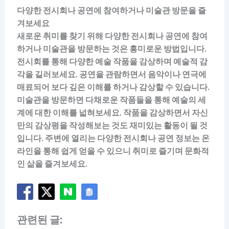
다양한 전시회나 공연에 참여하거나 미술관 방문을 즐
겨보세요
새로운 취미를 찾기 위해 다양한 전시회나 공연에 참여
하거나 미술관을 방문하는 것은 흥미로운 방법입니다.
전시회를 통해 다양한 예술 작품을 감상하며 예술적 감
각을 길러보세요. 공연을 관람하면서 음악이나 연극에
매료되어 보다 깊은 이해를 하거나 감상할 수 있습니다.
미술관을 방문하면 다채로운 작품들을 통해 예술의 세
계에 대한 이해를 넓혀보세요. 작품을 감상하면서 자신
만의 감상평을 작성해보는 것도 재미있는 활동이 될 것
입니다. 주변에 열리는 다양한 전시회나 공연 정보는 온
라인을 통해 쉽게 얻을 수 있으니 취미로 즐기며 문화적
인 삶을 즐겨보세요.
관련된 글: