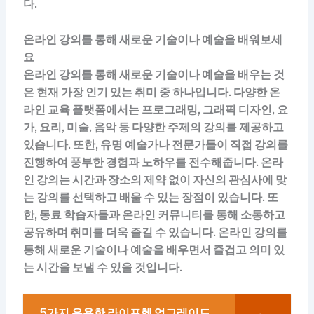
다.
온라인 강의를 통해 새로운 기술이나 예술을 배워보세
요
온라인 강의를 통해 새로운 기술이나 예술을 배우는 것
은 현재 가장 인기 있는 취미 중 하나입니다. 다양한 온
라인 교육 플랫폼에서는 프로그래밍, 그래픽 디자인, 요
가, 요리, 미술, 음악 등 다양한 주제의 강의를 제공하고
있습니다. 또한, 유명 예술가나 전문가들이 직접 강의를
진행하여 풍부한 경험과 노하우를 전수해줍니다. 온라
인 강의는 시간과 장소의 제약 없이 자신의 관심사에 맞
는 강의를 선택하고 배울 수 있는 장점이 있습니다. 또
한, 동료 학습자들과 온라인 커뮤니티를 통해 소통하고
공유하며 취미를 더욱 즐길 수 있습니다. 온라인 강의를
통해 새로운 기술이나 예술을 배우면서 즐겁고 의미 있
는 시간을 보낼 수 있을 것입니다.
5가지 유용한 라이프헥 업그레이드