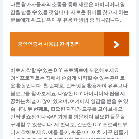
다른 참가자들과의 소통을 통해 새로운 아이디어나 영
감을 받을 수 있을 것입니다. 새로운 취미를 찾고자 하는
분들에게 워크샵은 매우 유용한 방법 중 하나입니다.
공인인증서 사용법 완벽 정리
바로 시작할 수 있는 DIY 프로젝트에 도전해보세요
DIY 프로젝트는 집에서 손쉽게 시작할 수 있는 흥미로
운 활동입니다. 첫 번째로, 인터넷을 활용하여 유튜브나
블로그를 찾아보세요. 다양한 DIY 아이디어와 팁을 제
공하는 채널이 많이 있으며, 여기에서 영감을 받을 수 있
습니다. 두 번째로, 필요한 자재와 도구를 모아보세요.
인터넷 쇼핑이나 주변 가게를 방문하여 필요한 물품을
구매할 수 있습니다. 세 번째로, 간단한 DIY 프로젝트부
터 시작해보세요. 예를 들어, 쉬운 미니어처 가구 만들기