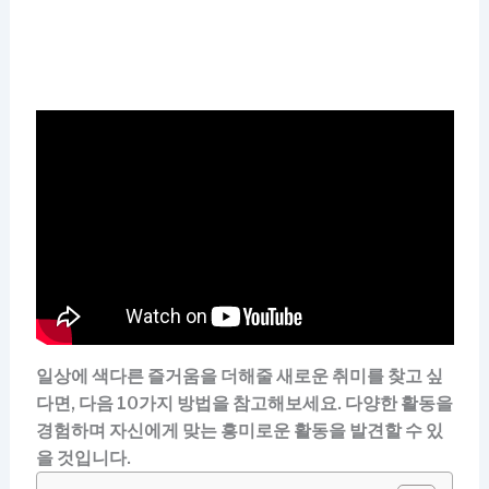
일상에 색다른 즐거움을 더해줄 새로운 취미를 찾고 싶
다면, 다음 10가지 방법을 참고해보세요. 다양한 활동을
경험하며 자신에게 맞는 흥미로운 활동을 발견할 수 있
을 것입니다.