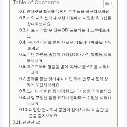
Table of Contents
인터넷을 활용해 유명한 취미들을 탐구해보세요
지역 사회 센터나 수련 시설에서 다양한 워크샵을
참여해보세요
바로 시작할 수 있는 DIY 프로젝트에 도전해보세
요
온라인 강의를 통해 새로운 기술이나 예술을 배워
보세요
주변 자연을 즐기며 하이킹이나 사진 촬영을 시작
해보세요
책으로부터 영감을 받아 독서나 글쓰기를 시작해
보세요
음악을 듣는 것이 취미라면 악기 연주나 음악 창
작에 도전해보세요
요리나 베이킹 등 다양한 요리 기술을 익혀보세요
체형 조절을 겸한 요가나 필라테스 수업을 시작해
보세요
다양한 전시회나 공연에 참여하거나 미술관 방
문을 즐겨보세요
관련된 글: