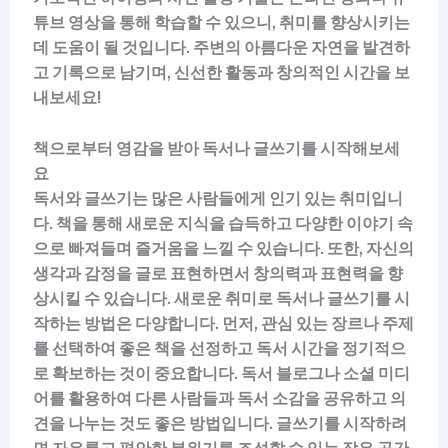
튜브 영상을 통해 학습할 수 있으니, 취미를 향상시키는
데 도움이 될 것입니다. 주변의 아름다운 자연을 발견하
고 기록으로 남기며, 신선한 활동과 창의적인 시간을 보
내보세요!
책으로부터 영감을 받아 독서나 글쓰기를 시작해보세
요
독서와 글쓰기는 많은 사람들에게 인기 있는 취미입니
다. 책을 통해 새로운 지식을 습득하고 다양한 이야기 속
으로 빠져들며 즐거움을 느낄 수 있습니다. 또한, 자신의
생각과 감정을 글로 표현하면서 창의력과 표현력을 향
상시킬 수 있습니다. 새로운 취미로 독서나 글쓰기를 시
작하는 방법은 다양합니다. 먼저, 관심 있는 장르나 주제
를 선택하여 좋은 책을 선정하고 독서 시간을 정기적으
로 확보하는 것이 중요합니다. 독서 블로그나 소셜 미디
어를 활용하여 다른 사람들과 독서 소감을 공유하고 의
견을 나누는 것도 좋은 방법입니다. 글쓰기를 시작하려