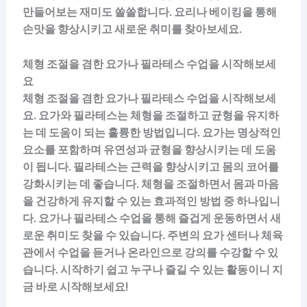
만들어보는 재미도 쏠쏠합니다. 요리나 베이킹을 통해
손맛을 향상시키고 새로운 취미를 찾아보세요.
체형 조절을 겸한 요가나 필라테스 수업을 시작해보세
요
체형 조절을 겸한 요가나 필라테스 수업을 시작해보세
요. 요가와 필라테스는 체형을 조절하고 균형을 유지하
는 데 도움이 되는 훌륭한 방법입니다. 요가는 명상적인
요소를 포함하며 유연성과 균형을 향상시키는 데 도움
이 됩니다. 필라테스는 근력을 향상시키고 몸의 코어를
강화시키는 데 좋습니다. 체형을 조절하면서 몸과 마음
을 건강하게 유지할 수 있는 효과적인 방법 중 하나입니
다. 요가나 필라테스 수업을 통해 즐겁게 운동하면서 새
로운 취미도 찾을 수 있습니다. 주변의 요가 센터나 체육
관에서 수업을 듣거나 온라인으로 강의를 수강할 수 있
습니다. 시작하기 쉽고 누구나 즐길 수 있는 활동이니 지
금 바로 시작해보세요!