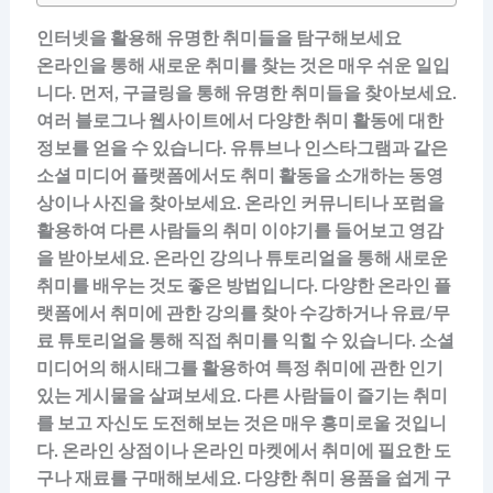
인터넷을 활용해 유명한 취미들을 탐구해보세요
온라인을 통해 새로운 취미를 찾는 것은 매우 쉬운 일입
니다. 먼저, 구글링을 통해 유명한 취미들을 찾아보세요.
여러 블로그나 웹사이트에서 다양한 취미 활동에 대한
정보를 얻을 수 있습니다. 유튜브나 인스타그램과 같은
소셜 미디어 플랫폼에서도 취미 활동을 소개하는 동영
상이나 사진을 찾아보세요. 온라인 커뮤니티나 포럼을
활용하여 다른 사람들의 취미 이야기를 들어보고 영감
을 받아보세요. 온라인 강의나 튜토리얼을 통해 새로운
취미를 배우는 것도 좋은 방법입니다. 다양한 온라인 플
랫폼에서 취미에 관한 강의를 찾아 수강하거나 유료/무
료 튜토리얼을 통해 직접 취미를 익힐 수 있습니다. 소셜
미디어의 해시태그를 활용하여 특정 취미에 관한 인기
있는 게시물을 살펴보세요. 다른 사람들이 즐기는 취미
를 보고 자신도 도전해보는 것은 매우 흥미로울 것입니
다. 온라인 상점이나 온라인 마켓에서 취미에 필요한 도
구나 재료를 구매해보세요. 다양한 취미 용품을 쉽게 구