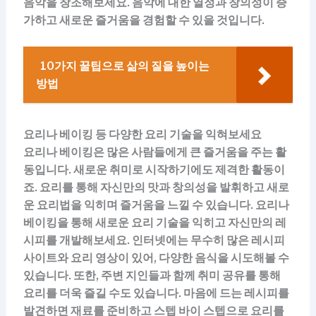
음악을 창조해보세요. 음악에 대한 열정과 창의성이 증
가하고 새로운 즐거움을 경험할 수 있을 것입니다.
10가지 꿀팁으로 삶의 질을 높이는
방법
요리나 베이킹 등 다양한 요리 기술을 익혀보세요
요리나 베이킹은 많은 사람들에게 큰 즐거움을 주는 활
동입니다. 새로운 취미로 시작하기에도 제격한 활동이
죠. 요리를 통해 자신만의 맛과 창의성을 발휘하고 새로
운 요리법을 익히며 즐거움을 느낄 수 있습니다. 요리나
베이킹을 통해 새로운 요리 기술을 익히고 자신만의 레
시피를 개발해보세요. 인터넷에는 무수히 많은 레시피
사이트와 요리 영상이 있어, 다양한 음식을 시도해볼 수
있습니다. 또한, 주변 지인들과 함께 취미 공유를 통해
요리를 더욱 즐길 수도 있습니다. 마음에 드는 레시피를
발견하면 재료를 준비하고 스텝 바이 스텝으로 요리를