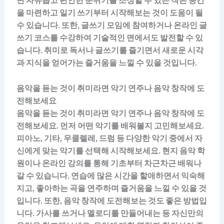
면 자유롭고 편안한 분위기를 조성할 수 있는 작은 공간
을 마련하고 일기 쓰기부터 시작해보는 것이 도움이 될
수 있습니다. 또한, 글쓰기 모임에 참여하거나 온라인 글
쓰기 코스를 수강하여 기술적인 면에서도 발전할 수 있
습니다. 취미로 독서나 글쓰기를 즐기면서 새로운 시각
과 지식을 얻어가는 즐거움을 느낄 수 있을 것입니다.
음악을 듣는 것이 취미라면 악기 연주나 음악 창작에 도
전해보세요
음악을 듣는 것이 취미라면 악기 연주나 음악 창작에 도
전해보세요. 먼저 어떤 악기를 배워볼지 고민해보세요.
피아노, 기타, 우쿨렐레, 드럼 등 다양한 악기 중에서 자
신에게 맞는 악기를 선택해 시작해보세요. 현지 음악 학
원이나 온라인 강의를 통해 기초부터 차근차근 배워나
갈 수 있습니다. 연습에 많은 시간을 할애하면서 익숙해
지고, 좋아하는 곡을 연주하며 즐거움을 느낄 수 있을 것
입니다. 또한, 음악 창작에 도전해보는 것도 좋은 방법입
니다. 가사를 쓰거나 멜로디를 만들어내는 등 자신만의