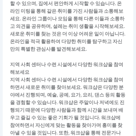
할 수 있으며, 집에서 편안하게 시작할 수 있습니다. 온
라인 미팅을 통해 같은 취미를 가진 사람들과 소통해보
세요. 온라인 그룹이나 모임을 통해 다른 이들과 소통하
고 의견을 공유하며, 설레는 취미 생활을 시작해보세요.
새로운 취미를 찾는 것은 더 이상 어려운 일이 아닙니다.
온라인을 적극 활용하여 다양한 취미를 탐구하고 자신
만의 특별한 관심사를 발견해보세요.
지역 사회 센터나 수련 시설에서 다양한 워크샵을 참여
해보세요
지역 사회 센터나 수련 시설에서 다양한 워크샵을 참여
하면서 새로운 취미를 찾아보세요. 워크샵은 다양한 분
야에서 진행되며, 예술, 공예, 요가, 요리, 댄스 등의 활동
을 경험할 수 있습니다. 워크샵은 주말이나 저녁에도 진
행되기 때문에 다양한 사람들과 함께 시간을 보내며 배
우고 즐길 수 있는 좋은 기회가 될 것입니다. 워크샵에
참여하면서 자신에게 맞는 활동을 찾아가며 흥미를 찾
아낼 수 있을 것입니다. 또한, 워크샵을 통해 전문가나