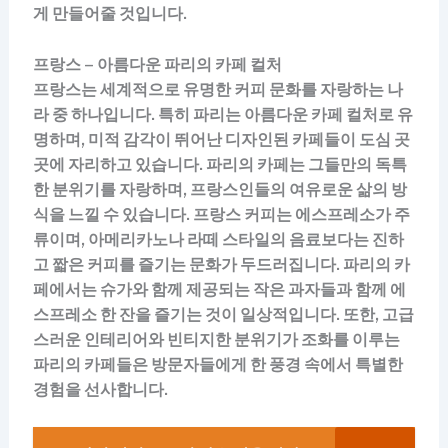
게 만들어줄 것입니다.
프랑스 – 아름다운 파리의 카페 컬처
프랑스는 세계적으로 유명한 커피 문화를 자랑하는 나
라 중 하나입니다. 특히 파리는 아름다운 카페 컬처로 유
명하며, 미적 감각이 뛰어난 디자인된 카페들이 도심 곳
곳에 자리하고 있습니다. 파리의 카페는 그들만의 독특
한 분위기를 자랑하며, 프랑스인들의 여유로운 삶의 방
식을 느낄 수 있습니다. 프랑스 커피는 에스프레소가 주
류이며, 아메리카노나 라떼 스타일의 음료보다는 진하
고 짧은 커피를 즐기는 문화가 두드러집니다. 파리의 카
페에서는 슈가와 함께 제공되는 작은 과자들과 함께 에
스프레소 한 잔을 즐기는 것이 일상적입니다. 또한, 고급
스러운 인테리어와 빈티지한 분위기가 조화를 이루는
파리의 카페들은 방문자들에게 한 풍경 속에서 특별한
경험을 선사합니다.