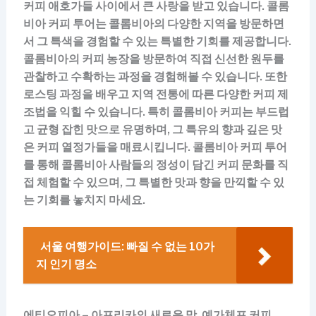
커피 애호가들 사이에서 큰 사랑을 받고 있습니다. 콜롬
비아 커피 투어는 콜롬비아의 다양한 지역을 방문하면
서 그 특색을 경험할 수 있는 특별한 기회를 제공합니다.
콜롬비아의 커피 농장을 방문하여 직접 신선한 원두를
관찰하고 수확하는 과정을 경험해볼 수 있습니다. 또한
로스팅 과정을 배우고 지역 전통에 따른 다양한 커피 제
조법을 익힐 수 있습니다. 특히 콜롬비아 커피는 부드럽
고 균형 잡힌 맛으로 유명하며, 그 특유의 향과 깊은 맛
은 커피 열정가들을 매료시킵니다. 콜롬비아 커피 투어
를 통해 콜롬비아 사람들의 정성이 담긴 커피 문화를 직
접 체험할 수 있으며, 그 특별한 맛과 향을 만끽할 수 있
는 기회를 놓치지 마세요.
서울 여행가이드: 빠질 수 없는 10가
지 인기 명소
에티오피아 – 아프리카의 새로운 맛, 예가체프 커피