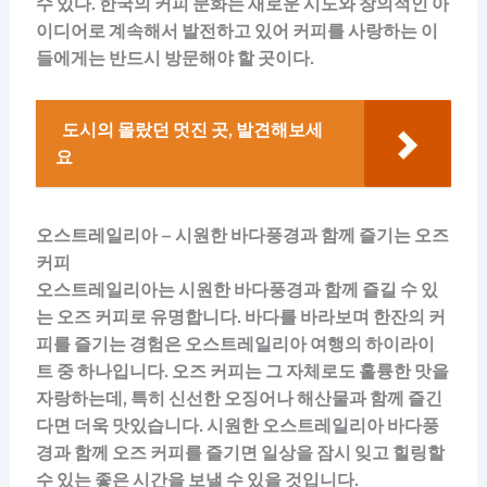
수 있다. 한국의 커피 문화는 새로운 시도와 창의적인 아
이디어로 계속해서 발전하고 있어 커피를 사랑하는 이
들에게는 반드시 방문해야 할 곳이다.
도시의 몰랐던 멋진 곳, 발견해보세
요
오스트레일리아 – 시원한 바다풍경과 함께 즐기는 오즈
커피
오스트레일리아는 시원한 바다풍경과 함께 즐길 수 있
는 오즈 커피로 유명합니다. 바다를 바라보며 한잔의 커
피를 즐기는 경험은 오스트레일리아 여행의 하이라이
트 중 하나입니다. 오즈 커피는 그 자체로도 훌륭한 맛을
자랑하는데, 특히 신선한 오징어나 해산물과 함께 즐긴
다면 더욱 맛있습니다. 시원한 오스트레일리아 바다풍
경과 함께 오즈 커피를 즐기면 일상을 잠시 잊고 힐링할
수 있는 좋은 시간을 보낼 수 있을 것입니다.