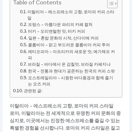
Table of Contents
이탈리아 – 에스프레소의 고향, 로마의 커피 스타
일
프랑스 – 아름다운 파리의 카페 컬처
터키 – 오리엔털한 맛, 터키 커피
일본 – 혼밥 문화의 시작, 산다이메 커피
콜롬비아 – 맑고 부드러운 콜롬비아 커피 투어
에티오피아 – 아프리카의 새로운 맛, 예가체프 커
피
브라질 – 바다에서 온 감칠맛, 브라질 카페지냐
한국 – 전통과 현대가 공존하는 한국의 커피 스팟
오스트레일리아 – 시원한 바다풍경과 함께 즐기
는 오즈 커피
관련된 글:
이탈리아 – 에스프레소의 고향, 로마의 커피 스타일
로마, 이탈리아는 전 세계적으로 유명한 커피 문화의 중
심지로, 이곳에서는 진정한 에스프레소를 즐길 수 있는
특별한 경험을 선사합니다. 로마의 커피 스타일은 짙고