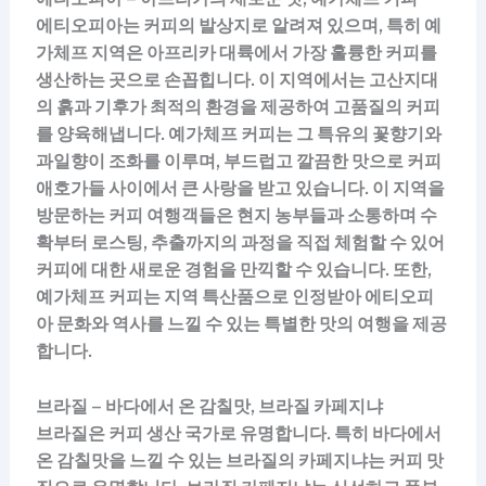
에티오피아는 커피의 발상지로 알려져 있으며, 특히 예
가체프 지역은 아프리카 대륙에서 가장 훌륭한 커피를
생산하는 곳으로 손꼽힙니다. 이 지역에서는 고산지대
의 흙과 기후가 최적의 환경을 제공하여 고품질의 커피
를 양육해냅니다. 예가체프 커피는 그 특유의 꽃향기와
과일향이 조화를 이루며, 부드럽고 깔끔한 맛으로 커피
애호가들 사이에서 큰 사랑을 받고 있습니다. 이 지역을
방문하는 커피 여행객들은 현지 농부들과 소통하며 수
확부터 로스팅, 추출까지의 과정을 직접 체험할 수 있어
커피에 대한 새로운 경험을 만끽할 수 있습니다. 또한,
예가체프 커피는 지역 특산품으로 인정받아 에티오피
아 문화와 역사를 느낄 수 있는 특별한 맛의 여행을 제공
합니다.
브라질 – 바다에서 온 감칠맛, 브라질 카페지냐
브라질은 커피 생산 국가로 유명합니다. 특히 바다에서
온 감칠맛을 느낄 수 있는 브라질의 카페지냐는 커피 맛