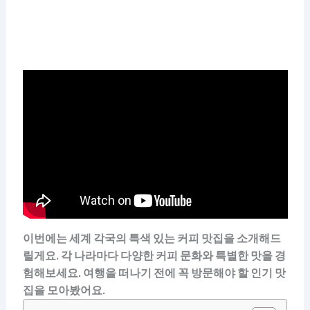
이번에는 세계 각국의 특색 있는 커피 맛집을 소개해드
릴게요. 각 나라마다 다양한 커피 문화와 특별한 맛을 경
험해보세요. 여행을 떠나기 전에 꼭 방문해야 할 인기 맛
집을 모아봤어요.