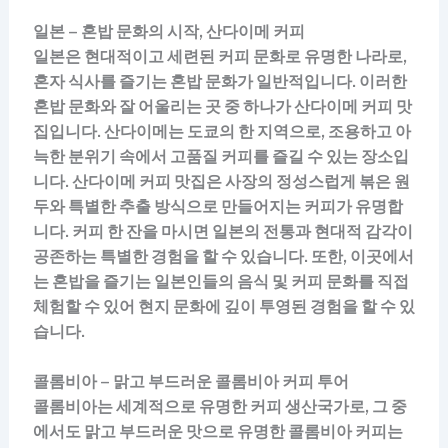
일본 – 혼밥 문화의 시작, 산다이메 커피
일본은 현대적이고 세련된 커피 문화로 유명한 나라로,
혼자 식사를 즐기는 혼밥 문화가 일반적입니다. 이러한
혼밥 문화와 잘 어울리는 곳 중 하나가 산다이메 커피 맛
집입니다. 산다이메는 도쿄의 한 지역으로, 조용하고 아
늑한 분위기 속에서 고품질 커피를 즐길 수 있는 장소입
니다. 산다이메 커피 맛집은 사장의 정성스럽게 볶은 원
두와 특별한 추출 방식으로 만들어지는 커피가 유명합
니다. 커피 한 잔을 마시면 일본의 전통과 현대적 감각이
공존하는 특별한 경험을 할 수 있습니다. 또한, 이곳에서
는 혼밥을 즐기는 일본인들의 음식 및 커피 문화를 직접
체험할 수 있어 현지 문화에 깊이 투영된 경험을 할 수 있
습니다.
콜롬비아 – 맑고 부드러운 콜롬비아 커피 투어
콜롬비아는 세계적으로 유명한 커피 생산국가로, 그 중
에서도 맑고 부드러운 맛으로 유명한 콜롬비아 커피는